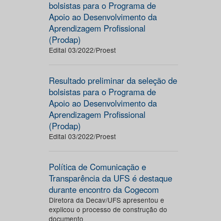
bolsistas para o Programa de
Apoio ao Desenvolvimento da
Aprendizagem Profissional
(Prodap)
Edital 03/2022/Proest
Resultado preliminar da seleção de
bolsistas para o Programa de
Apoio ao Desenvolvimento da
Aprendizagem Profissional
(Prodap)
Edital 03/2022/Proest
Política de Comunicação e
Transparência da UFS é destaque
durante encontro da Cogecom
Diretora da Decav/UFS apresentou e
explicou o processo de construção do
documento