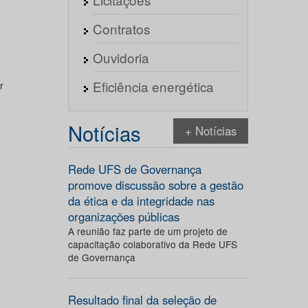
Contratos
Ouvidoria
Eficiência energética
r
Notícias
+ Notícias
Rede UFS de Governança
promove discussão sobre a gestão
da ética e da integridade nas
organizações públicas
A reunião faz parte de um projeto de
capacitação colaborativo da Rede UFS
de Governança
Resultado final da seleção de