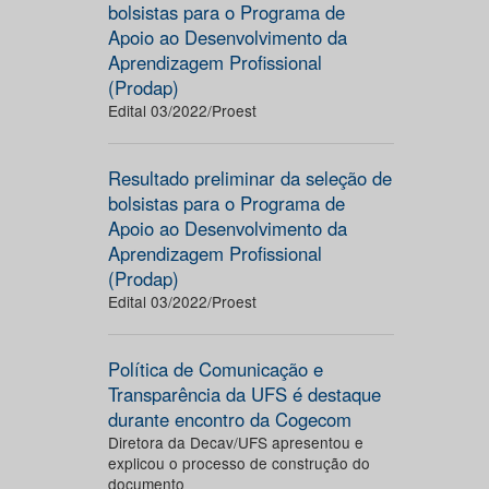
bolsistas para o Programa de
Apoio ao Desenvolvimento da
Aprendizagem Profissional
(Prodap)
Edital 03/2022/Proest
Resultado preliminar da seleção de
bolsistas para o Programa de
Apoio ao Desenvolvimento da
Aprendizagem Profissional
(Prodap)
Edital 03/2022/Proest
Política de Comunicação e
Transparência da UFS é destaque
durante encontro da Cogecom
Diretora da Decav/UFS apresentou e
explicou o processo de construção do
documento